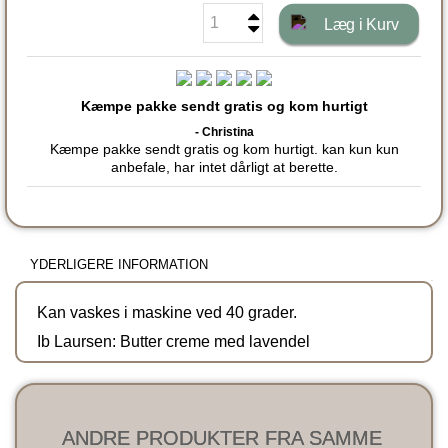
Læg i Kurv
Kæmpe pakke sendt gratis og kom hurtigt
- Christina
Kæmpe pakke sendt gratis og kom hurtigt. kan kun kun
anbefale, har intet dårligt at berette.
YDERLIGERE INFORMATION
Kan vaskes i maskine ved 40 grader.
Ib Laursen: Butter creme med lavendel
ANDRE PRODUKTER FRA SAMME