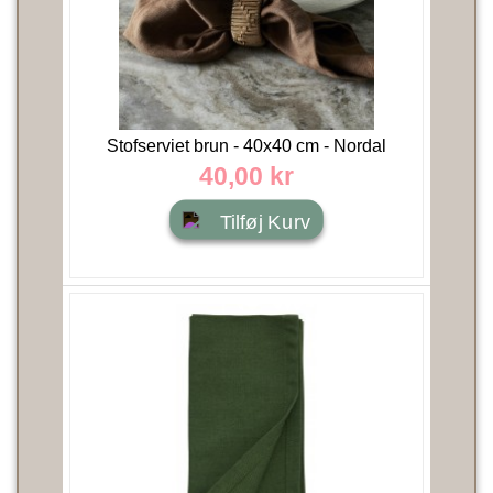
Stofserviet brun - 40x40 cm - Nordal
40,00 kr
Tilføj Kurv