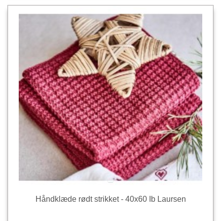
Håndklæde rødt strikket - 40x60 Ib Laursen