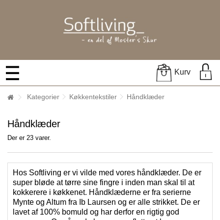
Kurv
Kategorier
Køkkentekstiler
Håndklæder
Håndklæder
Der er 23 varer.
Hos Softliving er vi vilde med vores håndklæder. De er
super bløde at tørre sine fingre i inden man skal til at
kokkerere i køkkenet. Håndklæderne er fra serierne
Mynte og Altum fra Ib Laursen og er alle strikket. De er
lavet af 100% bomuld og har derfor en rigtig god