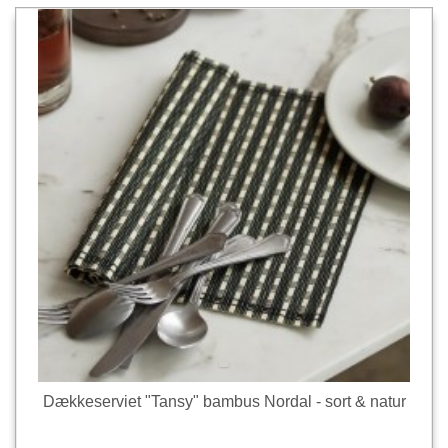
Dækkeserviet "Tansy" bambus Nordal - sort & natur