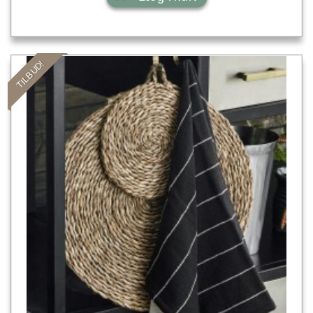
TILBUD!