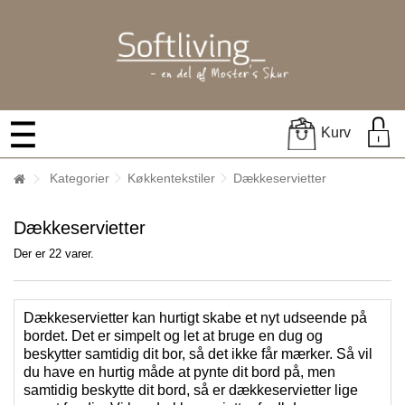
Kurv
Kategorier
Køkkentekstiler
Dækkeservietter
Dækkeservietter
Der er 22 varer.
Dækkeservietter kan hurtigt skabe et nyt udseende på
bordet. Det er simpelt og let at bruge en dug og
beskytter samtidig dit bor, så det ikke får mærker. Så vil
du have en hurtig måde at pynte dit bord på, men
samtidig beskytte dit bord, så er dækkeservietter lige