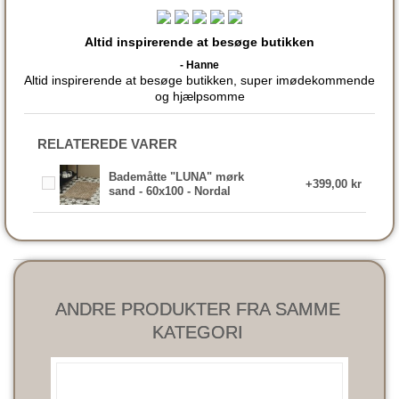
Altid inspirerende at besøge butikken
- Hanne
Altid inspirerende at besøge butikken, super imødekommende
og hjælpsomme
RELATEREDE VARER
Bademåtte "LUNA" mørk
+399,00 kr
sand - 60x100 - Nordal
ANDRE PRODUKTER FRA SAMME
KATEGORI