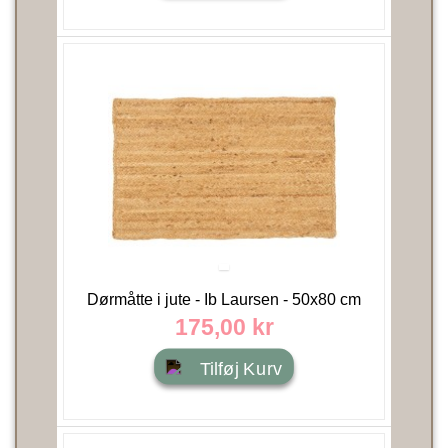
Dørmåtte i jute - Ib Laursen - 50x80 cm
175,00 kr
Tilføj Kurv